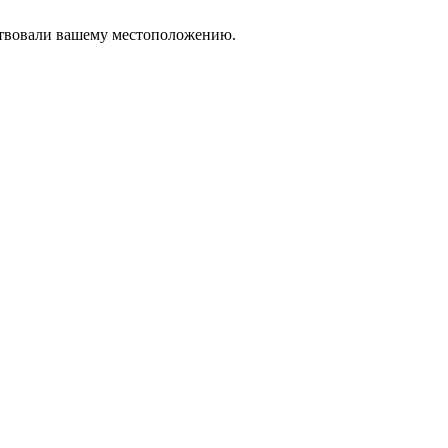
тствовали вашему местоположению.