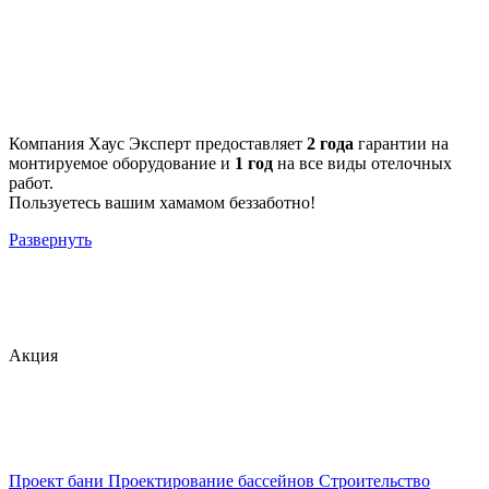
Компания Хаус Эксперт предоставляет
2 года
гарантии на
монтируемое оборудование и
1 год
на все виды отелочных
работ.
Пользуетесь вашим хамамом беззаботно!
Развернуть
Акция
Проект бани
Проектирование бассейнов
Строительство