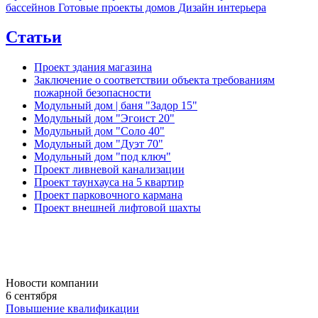
бассейнов
Готовые проекты домов
Дизайн интерьера
Статьи
Проект здания магазина
Заключение о соответствии объекта требованиям
пожарной безопасности
Модульный дом | баня "Задор 15"
Модульный дом "Эгоист 20"
Модульный дом "Соло 40"
Модульный дом "Дуэт 70"
Модульный дом "под ключ"
Проект ливневой канализации
Проект таунхауса на 5 квартир
Проект парковочного кармана
Проект внешней лифтовой шахты
Новости компании
6 сентября
Повышение квалификации