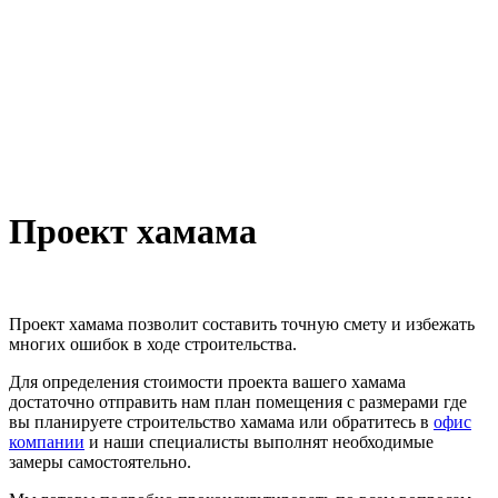
Проект хамама
Проект хамама позволит составить точную смету и избежать
многих ошибок в ходе строительства.
Для определения стоимости проекта вашего хамама
достаточно отправить нам план помещения с размерами где
вы планируете строительство хамама или обратитесь в
офис
компании
и наши специалисты выполнят необходимые
замеры самостоятельно.