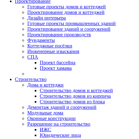
Проектирование
Готовые проекты домов и коттеджей
Проектирование домов и коттеджей
Дизайн интерьера
Готовые проекты промышленных зданий
Проектирование зданий и сооружений
Проектирование производств
Фундаменты
Коттеджные посёлки
Инженерные изыскания
СПА
Проект бассейна
Проект хамама
Строительство
Дома и коттеджи
Строительство домов и коттеджей
Строительство домов из кирпича
Строительство домов из блока
Демонтаж зданий и сооружений
Модульные дома
Оконные конструкции
Разрешение на строительство
ИЖС
Юридические лица