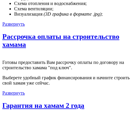
Схема отопления и водоснабжения;
Схема вентиляции;
Визуализация
(3D графика в формате .jpg)
;
Развернуть
Рассрочка оплаты на строительство
хамама
Готовы предоставить Вам рассрочку оплаты по договору на
строительство хамама "под ключ".
Выберете удобный график финансирования и начните строить
свой хамам уже сейчас.
Развернуть
Гарантия на хамам 2 года