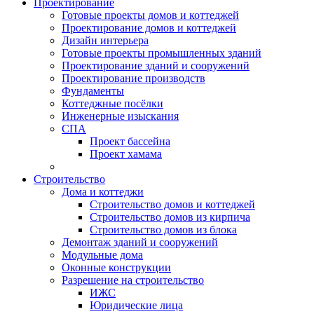
Проектирование
Готовые проекты домов и коттеджей
Проектирование домов и коттеджей
Дизайн интерьера
Готовые проекты промышленных зданий
Проектирование зданий и сооружений
Проектирование производств
Фундаменты
Коттеджные посёлки
Инженерные изыскания
СПА
Проект бассейна
Проект хамама
Строительство
Дома и коттеджи
Строительство домов и коттеджей
Строительство домов из кирпича
Строительство домов из блока
Демонтаж зданий и сооружений
Модульные дома
Оконные конструкции
Разрешение на строительство
ИЖС
Юридические лица