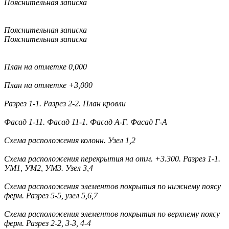
Пояснительная записка
Пояснительная записка
Пояснительная записка
План на отметке 0,000
План на отметке +3,000
Разрез 1-1. Разрез 2-2. План кровли
Фасад 1-11. Фасад 11-1. Фасад А-Г. Фасад Г-А
Схема расположения колонн. Узел 1,2
Схема расположения перекрытия на отм. +3.300. Разрез 1-1.
УМ1, УМ2, УМ3. Узел 3,4
Схема расположения элементов покрытия по нижнему поясу
ферм. Разрез 5-5, узел 5,6,7
Схема расположения элементов покрытия по верхнему поясу
ферм. Разрез 2-2, 3-3, 4-4