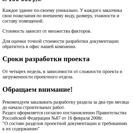
Каждое здание по-своему уникально. У каждого заказчика
свои пожелания по внешнему виду, размеру, этажности и
составу помещений.
Стоимость зависит от множества факторов.
Для оценки точной стоимости разработки документации
обратитесь в офис нашей компании.
Сроки разработки проекта
От четырех недель, в зависимости от сложности проекта и
загруженности проектного отдела.
Обращаем внимание!
Рекомендуем заказывать разработку раздела за два-три месяца
до начала строительных работ.
Раздел оформляется согласно постановлению Правительства
Российской Федерации №87 от 16 февраля 2008г.
"О составе разделов проектной документации и требованиях
к их содержанию"