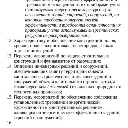
требованиям оснащенности их приборами учета
используемых энергетических ресурсов
( за
исключением зданий, строений, сооружений, на
которые требования энергетической
эффективности и требования оснащенности их
приборами учета используемых энергетических
ресурсов не распространяются )
;
Характеристику и обоснование конструкций полов,
кровли, подвесных потолков, перегородок, а также
отделки помещений;
Перечень мероприятий по защите строительных
конструкций и фундаментов от разрушения;
Описание инженерных решений и сооружений,
обеспечивающих защиту территории объекта
капитального строительства, отдельных зданий и
сооружений объекта капитального строительства, а
также персонала
( жителей )
от опасных природных и
техногенных процессов;
Перечень мероприятий по обеспечению соблюдения
установленных требований энергетической
эффективности к конструктивным решениям,
влияющим на энергетическую эффективность зданий,
строений и сооружений;