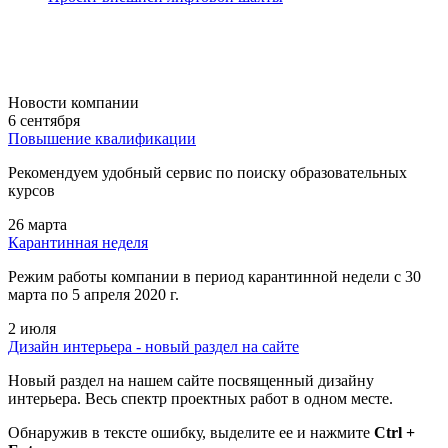
Новости компании
6 сентября
Повышение квалификации
Рекомендуем удобный сервис по поиску образовательных
курсов
26 марта
Карантинная неделя
Режим работы компании в период карантинной недели c 30
марта по 5 апреля 2020 г.
2 июля
Дизайн интерьера - новый раздел на сайте
Новый раздел на нашем сайте посвященный дизайну
интерьера. Весь спектр проектных работ в одном месте.
Обнаружив в тексте ошибку, выделите ее и нажмите
Ctrl +