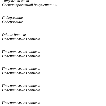
Титульный лист
Состав проектной документации
Содержание
Содержание
Общие данные
Пояснительная записка
Пояснительная записка
Пояснительная записка
Пояснительная записка
Пояснительная записка
Пояснительная записка
Пояснительная записка
Пояснительная записка