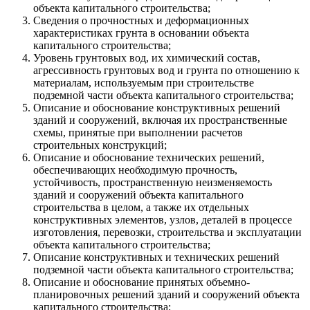
объекта капитального строительства;
Сведения о прочностных и деформационных
характеристиках грунта в основании объекта
капитального строительства;
Уровень грунтовых вод, их химический состав,
агрессивность грунтовых вод и грунта по отношению к
материалам, используемым при строительстве
подземной части объекта капитального строительства;
Описание и обоснование конструктивных решений
зданий и сооружений, включая их пространственные
схемы, принятые при выполнении расчетов
строительных конструкций;
Описание и обоснование технических решений,
обеспечивающих необходимую прочность,
устойчивость, пространственную неизменяемость
зданий и сооружений объекта капитального
строительства в целом, а также их отдельных
конструктивных элементов, узлов, деталей в процессе
изготовления, перевозки, строительства и эксплуатации
объекта капитального строительства;
Описание конструктивных и технических решений
подземной части объекта капитального строительства;
Описание и обоснование принятых объемно-
планировочных решений зданий и сооружений объекта
капитального строительства;