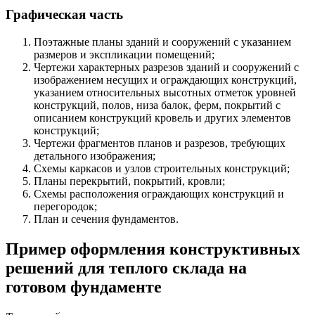
Графическая часть
Поэтажные планы зданий и сооружений с указанием
размеров и экспликации помещений;
Чертежи характерных разрезов зданий и сооружений с
изображением несущих и ограждающих конструкций,
указанием относительных высотных отметок уровней
конструкций, полов, низа балок, ферм, покрытий с
описанием конструкций кровель и других элементов
конструкций;
Чертежи фрагментов планов и разрезов, требующих
детального изображения;
Схемы каркасов и узлов строительных конструкций;
Планы перекрытий, покрытий, кровли;
Схемы расположения ограждающих конструкций и
перегородок;
План и сечения фундаментов.
Пример оформления конструктивных
решений для теплого склада на
готовом фундаменте