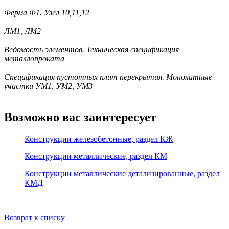
Ферма Ф1. Узел 10,11,12
ЛМ1, ЛМ2
Ведомость элементов. Техническая спецификация
металлопроката
Спецификация пустотных плит перекрытия. Монолитные
участки УМ1, УМ2, УМ3
Возможно вас заинтересует
Конструкции железобетонные, раздел КЖ
Конструкции металлические, раздел КМ
Конструкции металлические детализированные, раздел
КМД
Возврат к списку