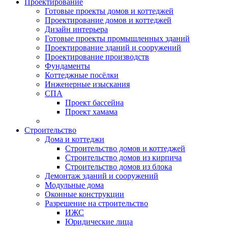
Проектирование
Готовые проекты домов и коттеджей
Проектирование домов и коттеджей
Дизайн интерьера
Готовые проекты промышленных зданий
Проектирование зданий и сооружений
Проектирование производств
Фундаменты
Коттеджные посёлки
Инженерные изыскания
СПА
Проект бассейна
Проект хамама
Строительство
Дома и коттеджи
Строительство домов и коттеджей
Строительство домов из кирпича
Строительство домов из блока
Демонтаж зданий и сооружений
Модульные дома
Оконные конструкции
Разрешение на строительство
ИЖС
Юридические лица