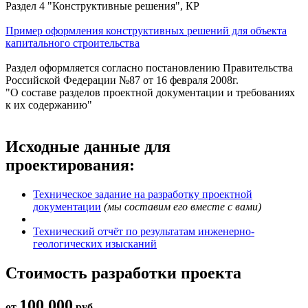
Раздел 4 "Конструктивные решения", КР
Пример оформления конструктивных решений для объекта
капитального строительства
Раздел оформляется согласно постановлению Правительства
Российской Федерации №87 от 16 февраля 2008г.
"О составе разделов проектной документации и требованиях
к их содержанию"
Исходные данные для
проектирования:
Техническое задание на разработку проектной
документации
(мы составим его вместе с вами)
Технический отчёт по результатам инженерно-
геологических изысканий
Стоимость разработки проекта
100 000
от
руб.