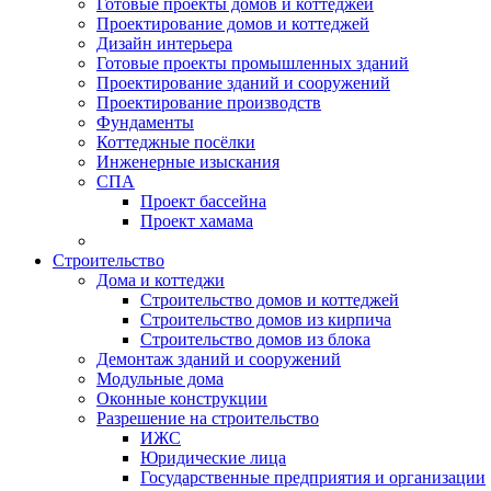
Готовые проекты домов и коттеджей
Проектирование домов и коттеджей
Дизайн интерьера
Готовые проекты промышленных зданий
Проектирование зданий и сооружений
Проектирование производств
Фундаменты
Коттеджные посёлки
Инженерные изыскания
СПА
Проект бассейна
Проект хамама
Строительство
Дома и коттеджи
Строительство домов и коттеджей
Строительство домов из кирпича
Строительство домов из блока
Демонтаж зданий и сооружений
Модульные дома
Оконные конструкции
Разрешение на строительство
ИЖС
Юридические лица
Государственные предприятия и организации