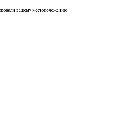
тствовали вашему местоположению.